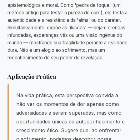
epistemológica e moral. Como 'pedra de toque' (um
método antigo para testar a pureza do ouro), ele testa a
autenticidade e a resistência da 'alma' ou do caráter.
Simultaneamente, expõe as 'ilusões' — sejam crenças
infundadas, esperanças vãs ou uma visão ingênua do
mundo — mostrando sua fragilidade perante a realidade
dura. Não é um elogio ao sofrimento, mas um
reconhecimento de seu poder de revelação.
Aplicação Prática
Na vida prática, esta perspectiva convida a
não ver os momentos de dor apenas como
adversidades a serem superadas, mas como
oportunidades únicas de autoconhecimento e
crescimento ético. Sugere que, ao enfrentar
o sofrimento, podemos descobrir nossa