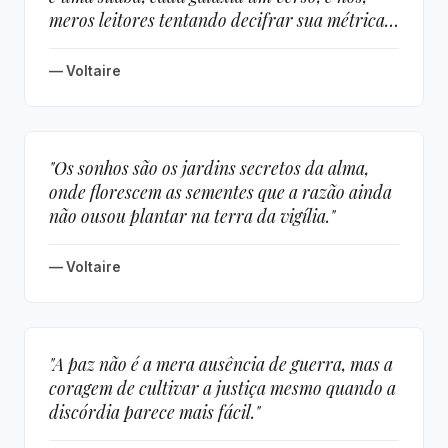
meros leitores tentando decifrar sua métrica
infinita."
— Voltaire
"Os sonhos são os jardins secretos da alma,
onde florescem as sementes que a razão ainda
não ousou plantar na terra da vigília."
— Voltaire
"A paz não é a mera ausência de guerra, mas a
coragem de cultivar a justiça mesmo quando a
discórdia parece mais fácil."