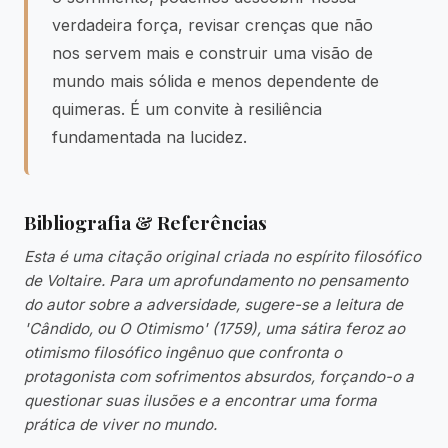
verdadeira força, revisar crenças que não
nos servem mais e construir uma visão de
mundo mais sólida e menos dependente de
quimeras. É um convite à resiliência
fundamentada na lucidez.
Bibliografia & Referências
Esta é uma citação original criada no espírito filosófico
de Voltaire. Para um aprofundamento no pensamento
do autor sobre a adversidade, sugere-se a leitura de
'Cândido, ou O Otimismo' (1759), uma sátira feroz ao
otimismo filosófico ingênuo que confronta o
protagonista com sofrimentos absurdos, forçando-o a
questionar suas ilusões e a encontrar uma forma
prática de viver no mundo.