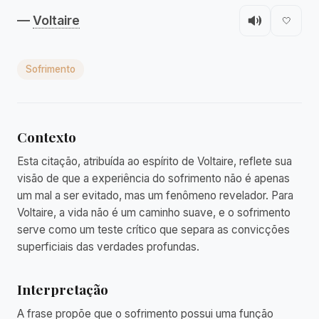
—
Voltaire
🤍
Sofrimento
Contexto
Esta citação, atribuída ao espírito de Voltaire, reflete sua
visão de que a experiência do sofrimento não é apenas
um mal a ser evitado, mas um fenômeno revelador. Para
Voltaire, a vida não é um caminho suave, e o sofrimento
serve como um teste crítico que separa as convicções
superficiais das verdades profundas.
Interpretação
A frase propõe que o sofrimento possui uma função