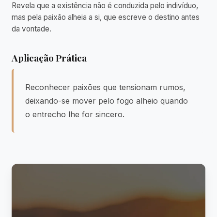
Revela que a existência não é conduzida pelo indivíduo,
mas pela paixão alheia a si, que escreve o destino antes
da vontade.
Aplicação Prática
Reconhecer paixões que tensionam rumos,
deixando-se mover pelo fogo alheio quando
o entrecho lhe for sincero.