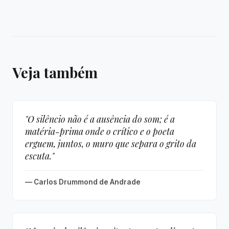
Veja também
"O silêncio não é a ausência do som; é a
matéria-prima onde o crítico e o poeta
erguem, juntos, o muro que separa o grito da
escuta."
— Carlos Drummond de Andrade