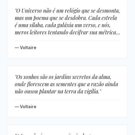
"O Universo não é um relógio que se desmonta,
mas um poema que se desdobra. Cada estrela
é uma sílaba, cada galáxia um verso, e nós,
meros leitores tentando decifrar sua métrica
infinita."
— Voltaire
"Os sonhos são os jardins secretos da alma,
onde florescem as sementes que a razão ainda
não ousou plantar na terra da vigília."
— Voltaire