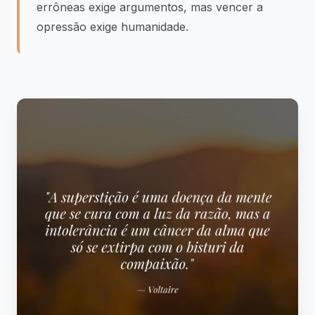
errôneas exige argumentos, mas vencer a
opressão exige humanidade.