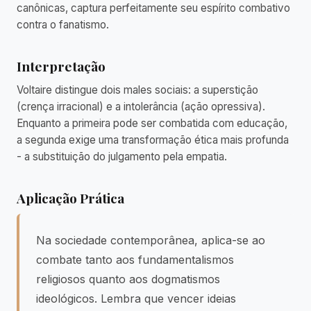
canônicas, captura perfeitamente seu espírito combativo
contra o fanatismo.
Interpretação
Voltaire distingue dois males sociais: a superstição
(crença irracional) e a intolerância (ação opressiva).
Enquanto a primeira pode ser combatida com educação,
a segunda exige uma transformação ética mais profunda
- a substituição do julgamento pela empatia.
Aplicação Prática
Na sociedade contemporânea, aplica-se ao
combate tanto aos fundamentalismos
religiosos quanto aos dogmatismos
ideológicos. Lembra que vencer ideias