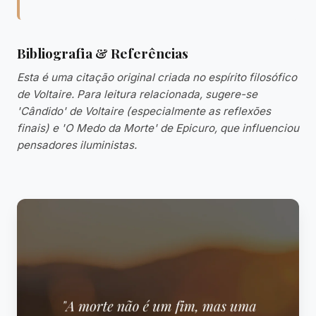
Bibliografia & Referências
Esta é uma citação original criada no espírito filosófico
de Voltaire. Para leitura relacionada, sugere-se
'Cândido' de Voltaire (especialmente as reflexões
finais) e 'O Medo da Morte' de Epicuro, que influenciou
pensadores iluministas.