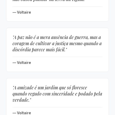
— Voltaire
"A paz não é a mera ausência de guerra, mas a
coragem de cultivar a justiça mesmo quando a
discórdia parece mais fácil."
— Voltaire
"A amizade é um jardim que só floresce
quando regado com sinceridade e podado pela
verdade."
— Voltaire