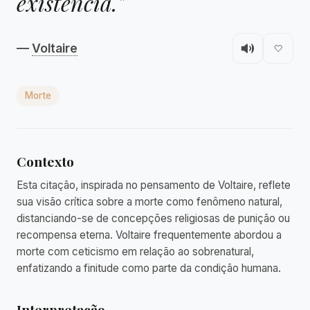
existência."
—
Voltaire
🤍
Morte
Contexto
Esta citação, inspirada no pensamento de Voltaire, reflete
sua visão crítica sobre a morte como fenômeno natural,
distanciando-se de concepções religiosas de punição ou
recompensa eterna. Voltaire frequentemente abordou a
morte com ceticismo em relação ao sobrenatural,
enfatizando a finitude como parte da condição humana.
Interpretação