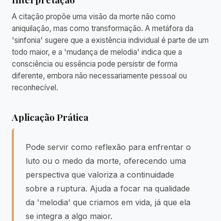
A citação propõe uma visão da morte não como
aniquilação, mas como transformação. A metáfora da
'sinfonia' sugere que a existência individual é parte de um
todo maior, e a 'mudança de melodia' indica que a
consciência ou essência pode persistir de forma
diferente, embora não necessariamente pessoal ou
reconhecível.
Aplicação Prática
Pode servir como reflexão para enfrentar o
luto ou o medo da morte, oferecendo uma
perspectiva que valoriza a continuidade
sobre a ruptura. Ajuda a focar na qualidade
da 'melodia' que criamos em vida, já que ela
se integra a algo maior.