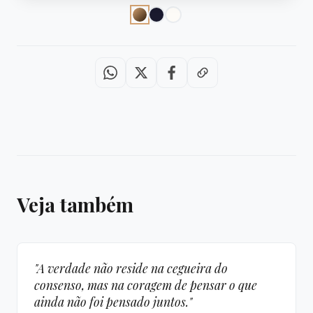
Veja também
"A verdade não reside na cegueira do
consenso, mas na coragem de pensar o que
ainda não foi pensado juntos."