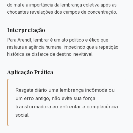
do mal e a importância da lembrança coletiva após as
chocantes revelações dos campos de concentração.
Interpretação
Para Arendt, lembrar é um ato político e ético que
restaura a agência humana, impedindo que a repetição
histórica se disfarce de destino inevitável.
Aplicação Prática
Resgate diário uma lembrança incômoda ou
um erro antigo; não evite sua força
transformadora ao enfrentar a complacência
social.