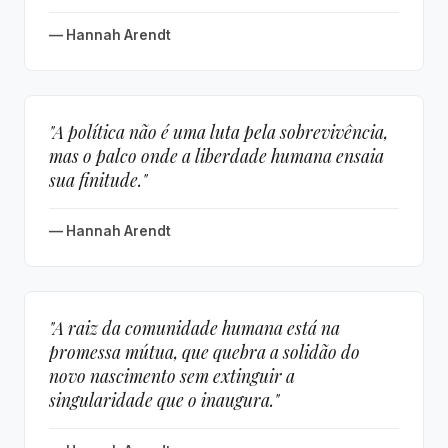
— Hannah Arendt
"A política não é uma luta pela sobrevivência,
mas o palco onde a liberdade humana ensaia
sua finitude."
— Hannah Arendt
"A raiz da comunidade humana está na
promessa mútua, que quebra a solidão do
novo nascimento sem extinguir a
singularidade que o inaugura."