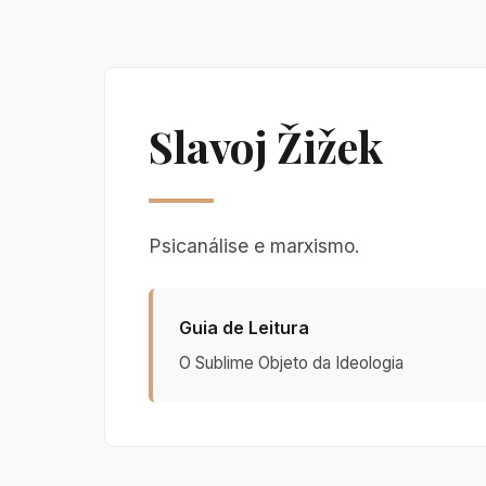
Slavoj Žižek
Psicanálise e marxismo.
Guia de Leitura
O Sublime Objeto da Ideologia