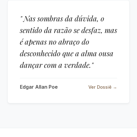
" Nas sombras da dúvida, o
sentido da razão se desfaz, mas
é apenas no abraço do
desconhecido que a alma ousa
dançar com a verdade."
Edgar Allan Poe
Ver Dossiê →