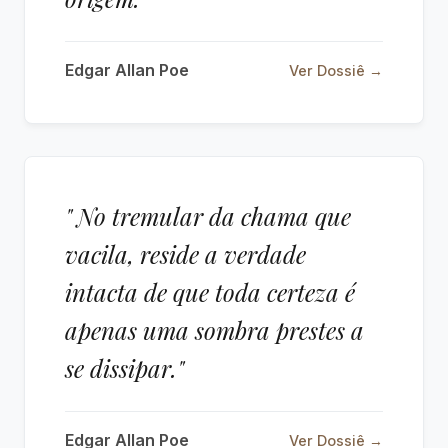
Edgar Allan Poe
Ver Dossiê →
" No tremular da chama que
vacila, reside a verdade
intacta de que toda certeza é
apenas uma sombra prestes a
se dissipar."
Edgar Allan Poe
Ver Dossiê →