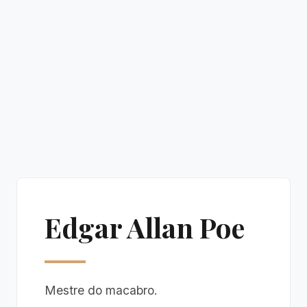
Edgar Allan Poe
Mestre do macabro.